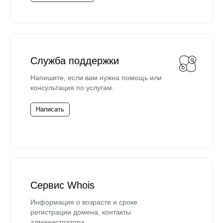
Служба поддержки
Напишите, если вам нужна помощь или
консультация по услугам.
Написать
Сервис Whois
Информация о возрасте и сроке
регистрации домена, контакты
администратора.