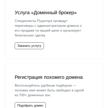
Услуга «Доменный брокер»
Специалисты Руцентра проведут
переговоры с администратором домена о
его продаже по вашей цене и организуют
безопасную сделку.
Заказать услугу
Регистрация похожего домена
Воспользуйтесь удобным подбором —
похожее имя может быть свободно в одной
из 700+ доменных зон.
Подобрать домен