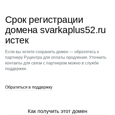
Срок регистрации
домена svarkaplus52.ru
истек
Если вы хотите сохранить домен — обратитесь к
партнеру Руцентра для оплаты продления. Уточнить
контакты для связи с партнером можно в службе
поддержки.
Обратиться в поддержку
Как получить этот домен