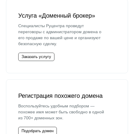
Услуга «Доменный брокер»
Специалисты Руцентра проведут
переговоры с администратором домена о
его продаже по вашей цене и организуют
безопасную сделку.
Заказать услугу
Регистрация похожего домена
Воспользуйтесь удобным подбором —
похожее имя может быть свободно в одной
из 700+ доменных зон.
Подобрать домен