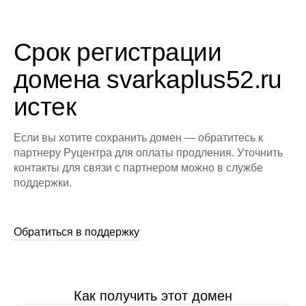
Срок регистрации
домена svarkaplus52.ru
истек
Если вы хотите сохранить домен — обратитесь к
партнеру Руцентра для оплаты продления. Уточнить
контакты для связи с партнером можно в службе
поддержки.
Обратиться в поддержку
Как получить этот домен