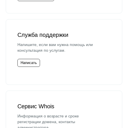
Служба поддержки
Напишите, если вам нужна помощь или
консультация по услугам.
Написать
Сервис Whois
Информация о возрасте и сроке
регистрации домена, контакты
администратора.