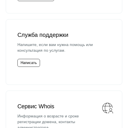
Служба поддержки
Напишите, если вам нужна помощь или
консультация по услугам.
Написать
Сервис Whois
Информация о возрасте и сроке
регистрации домена, контакты
администратора.