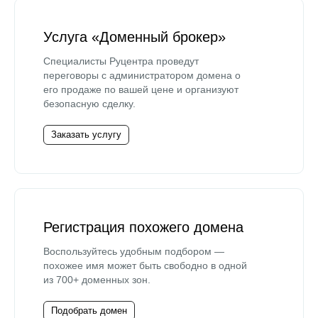
Услуга «Доменный брокер»
Специалисты Руцентра проведут
переговоры с администратором домена о
его продаже по вашей цене и организуют
безопасную сделку.
Заказать услугу
Регистрация похожего домена
Воспользуйтесь удобным подбором —
похожее имя может быть свободно в одной
из 700+ доменных зон.
Подобрать домен