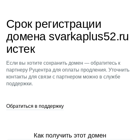
Срок регистрации
домена svarkaplus52.ru
истек
Если вы хотите сохранить домен — обратитесь к
партнеру Руцентра для оплаты продления. Уточнить
контакты для связи с партнером можно в службе
поддержки.
Обратиться в поддержку
Как получить этот домен