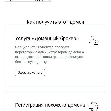
Как получить этот домен
Услуга «Доменный брокер»
Специалисты Руцентра проведут
переговоры с администратором домена о
его продаже по вашей цене и организуют
безопасную сделку.
Заказать услугу
Регистрация похожего домена