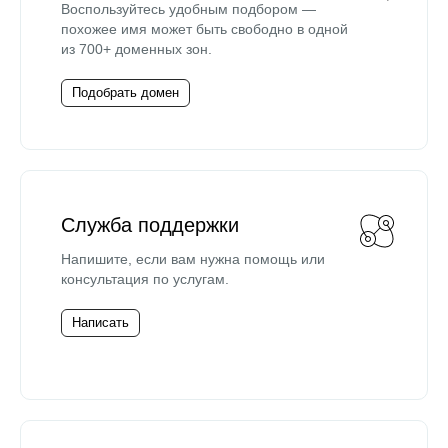
Воспользуйтесь удобным подбором —
похожее имя может быть свободно в одной
из 700+ доменных зон.
Подобрать домен
Служба поддержки
Напишите, если вам нужна помощь или
консультация по услугам.
Написать