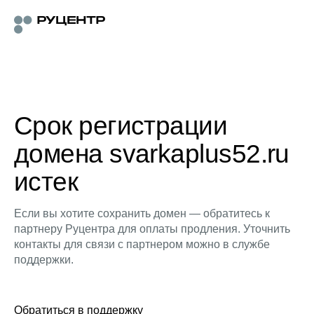
Срок регистрации
домена svarkaplus52.ru
истек
Если вы хотите сохранить домен — обратитесь к
партнеру Руцентра для оплаты продления. Уточнить
контакты для связи с партнером можно в службе
поддержки.
Обратиться в поддержку