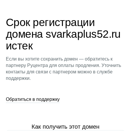
Срок регистрации
домена svarkaplus52.ru
истек
Если вы хотите сохранить домен — обратитесь к
партнеру Руцентра для оплаты продления. Уточнить
контакты для связи с партнером можно в службе
поддержки.
Обратиться в поддержку
Как получить этот домен