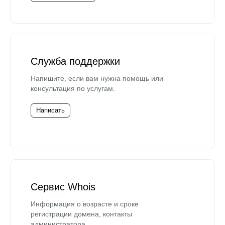
Служба поддержки
Напишите, если вам нужна помощь или
консультация по услугам.
Написать
Сервис Whois
Информация о возрасте и сроке
регистрации домена, контакты
администратора.