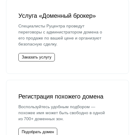
Услуга «Доменный брокер»
Специалисты Руцентра проведут
переговоры с администратором домена о
его продаже по вашей цене и организуют
безопасную сделку.
Заказать услугу
Регистрация похожего домена
Воспользуйтесь удобным подбором —
похожее имя может быть свободно в одной
из 700+ доменных зон.
Подобрать домен