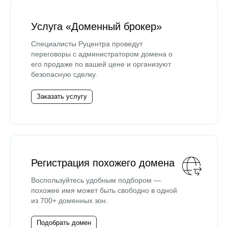
Услуга «Доменный брокер»
Специалисты Руцентра проведут
переговоры с администратором домена о
его продаже по вашей цене и организуют
безопасную сделку.
Заказать услугу
Регистрация похожего домена
Воспользуйтесь удобным подбором —
похожее имя может быть свободно в одной
из 700+ доменных зон.
Подобрать домен