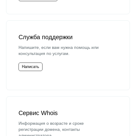
Служба поддержки
Напишите, если вам нужна помощь или
консультация по услугам.
Написать
Сервис Whois
Информация о возрасте и сроке
регистрации домена, контакты
администратора.