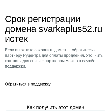
Срок регистрации
домена svarkaplus52.ru
истек
Если вы хотите сохранить домен — обратитесь к
партнеру Руцентра для оплаты продления. Уточнить
контакты для связи с партнером можно в службе
поддержки.
Обратиться в поддержку
Как получить этот домен