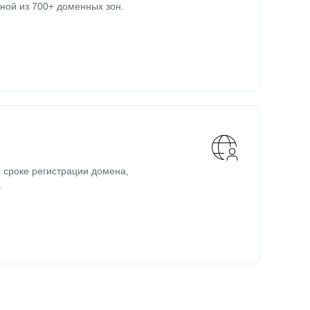
ной из 700+ доменных зон.
 сроке регистрации домена,
.