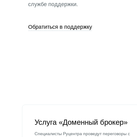
службе поддержки.
Обратиться в поддержку
Услуга «Доменный брокер»
Специалисты Руцентра проведут переговоры с