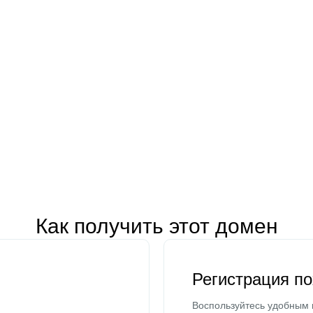
Как получить этот домен
Регистрация п
Воспользуйтесь удобным