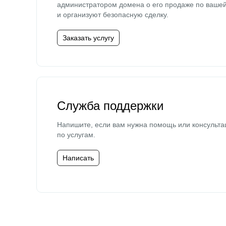
администратором домена о его продаже по ваше
и организуют безопасную сделку.
Заказать услугу
Служба поддержки
Напишите, если вам нужна помощь или консульта
по услугам.
Написать