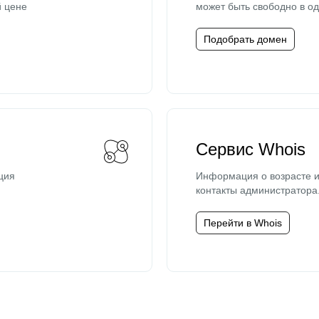
й цене
может быть свободно в од
Подобрать домен
Сервис Whois
ция
Информация о возрасте и
контакты администратора
Перейти в Whois