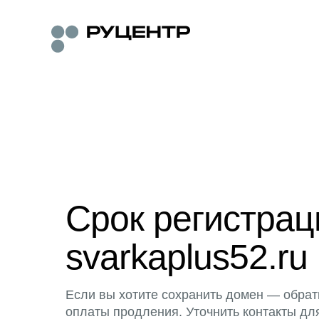
Срок регистра
svarkaplus52.ru
Если вы хотите сохранить домен — обрат
оплаты продления. Уточнить контакты дл