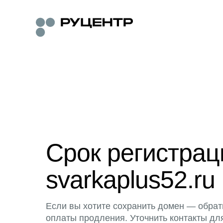
Срок регистра
svarkaplus52.ru
Если вы хотите сохранить домен — обрат
оплаты продления. Уточнить контакты дл