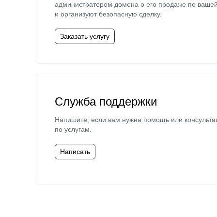
администратором домена о его продаже по ваше
и организуют безопасную сделку.
Заказать услугу
Служба поддержки
Напишите, если вам нужна помощь или консульта
по услугам.
Написать