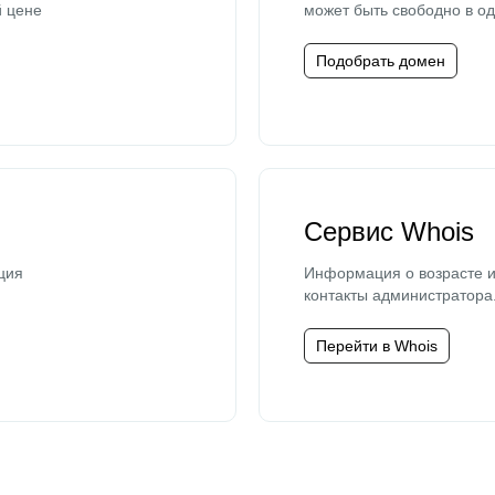
й цене
может быть свободно в од
Подобрать домен
Сервис Whois
ция
Информация о возрасте и
контакты администратора
Перейти в Whois