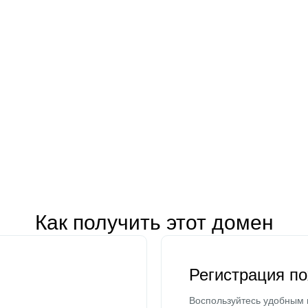
Как получить этот домен
Регистрация п
Воспользуйтесь удобным