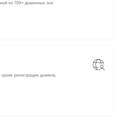
ной из 700+ доменных зон.
 сроке регистрации домена,
.