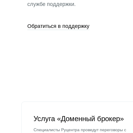
службе поддержки.
Обратиться в поддержку
Услуга «Доменный брокер»
Специалисты Руцентра проведут переговоры с