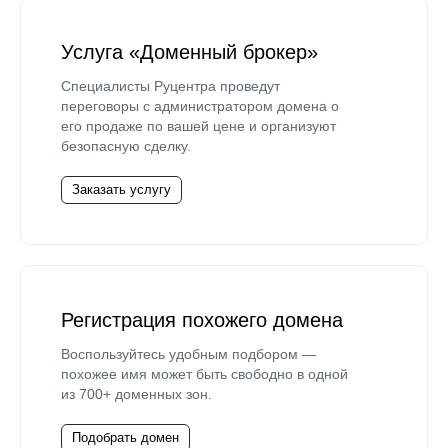
Услуга «Доменный брокер»
Специалисты Руцентра проведут
переговоры с администратором домена о
его продаже по вашей цене и организуют
безопасную сделку.
Заказать услугу
Регистрация похожего домена
Воспользуйтесь удобным подбором —
похожее имя может быть свободно в одной
из 700+ доменных зон.
Подобрать домен