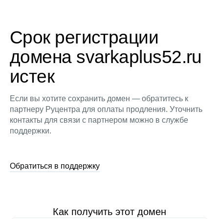
Срок регистрации
домена svarkaplus52.ru
истек
Если вы хотите сохранить домен — обратитесь к
партнеру Руцентра для оплаты продления. Уточнить
контакты для связи с партнером можно в службе
поддержки.
Обратиться в поддержку
Как получить этот домен