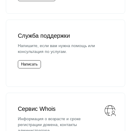
Служба поддержки
Напишите, если вам нужна помощь или
консультация по услугам.
Написать
Сервис Whois
Информация о возрасте и сроке
регистрации домена, контакты
администратора.