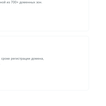
ной из 700+ доменных зон.
 сроке регистрации домена,
.