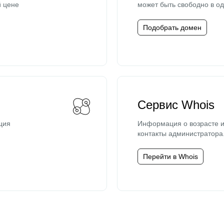
й цене
может быть свободно в од
Подобрать домен
Сервис Whois
ция
Информация о возрасте и
контакты администратора
Перейти в Whois