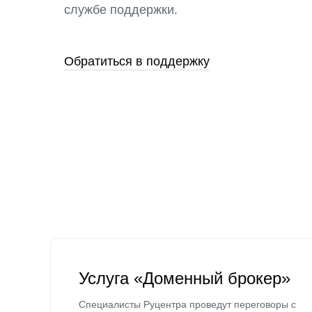
службе поддержки.
Обратиться в поддержку
Услуга «Доменный брокер»
Специалисты Руцентра проведут переговоры с