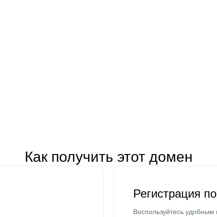
Как получить этот домен
Регистрация п
Воспользуйтесь удобным