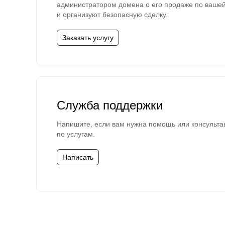
администратором домена о его продаже по ваше
и организуют безопасную сделку.
Заказать услугу
Служба поддержки
Напишите, если вам нужна помощь или консульта
по услугам.
Написать