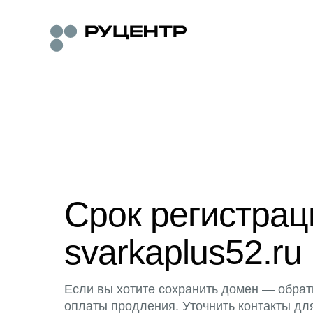
Срок регистра
svarkaplus52.ru
Если вы хотите сохранить домен — обрат
оплаты продления. Уточнить контакты дл