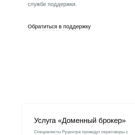
службе поддержки.
Обратиться в поддержку
Услуга «Доменный брокер»
Специалисты Руцентра проведут переговоры с