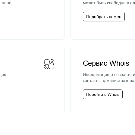
й цене
может быть свободно в од
Подобрать домен
Сервис Whois
ция
Информация о возрасте и
контакты администратора
Перейти в Whois