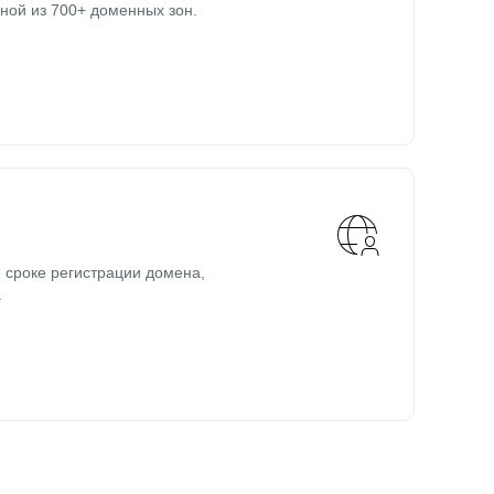
ной из 700+ доменных зон.
 сроке регистрации домена,
.