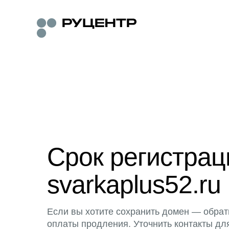
Срок регистра
svarkaplus52.ru
Если вы хотите сохранить домен — обрат
оплаты продления. Уточнить контакты дл