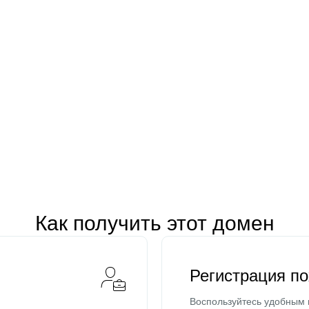
Как получить этот домен
Регистрация п
Воспользуйтесь удобным