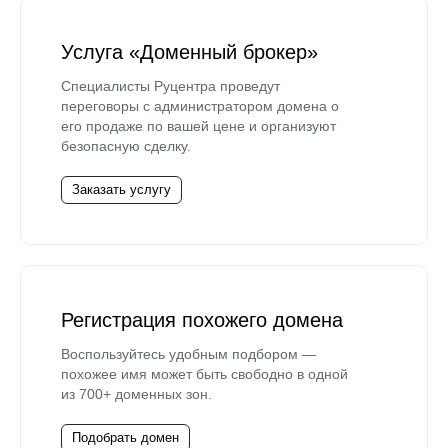
Услуга «Доменный брокер»
Специалисты Руцентра проведут
переговоры с администратором домена о
его продаже по вашей цене и организуют
безопасную сделку.
Заказать услугу
Регистрация похожего домена
Воспользуйтесь удобным подбором —
похожее имя может быть свободно в одной
из 700+ доменных зон.
Подобрать домен