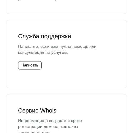
Служба поддержки
Напишите, если вам нужна помощь или
консультация по услугам.
Написать
Сервис Whois
Информация о возрасте и сроке
регистрации домена, контакты
администратора.