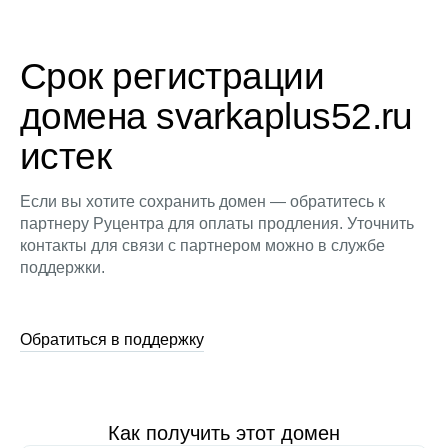
Срок регистрации
домена svarkaplus52.ru
истек
Если вы хотите сохранить домен — обратитесь к
партнеру Руцентра для оплаты продления. Уточнить
контакты для связи с партнером можно в службе
поддержки.
Обратиться в поддержку
Как получить этот домен