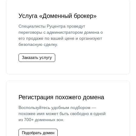
Услуга «Доменный брокер»
Специалисты Руцентра проведут
переговоры с администратором домена о
его продаже по вашей цене и организуют
безопасную сделку.
Заказать услугу
Регистрация похожего домена
Воспользуйтесь удобным подбором —
похожее имя может быть свободно в одной
из 700+ доменных зон.
Подобрать домен