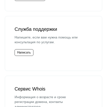
Служба поддержки
Напишите, если вам нужна помощь или
консультация по услугам.
Написать
Сервис Whois
Информация о возрасте и сроке
регистрации домена, контакты
администратора.