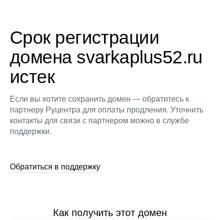
Срок регистрации
домена svarkaplus52.ru
истек
Если вы хотите сохранить домен — обратитесь к
партнеру Руцентра для оплаты продления. Уточнить
контакты для связи с партнером можно в службе
поддержки.
Обратиться в поддержку
Как получить этот домен