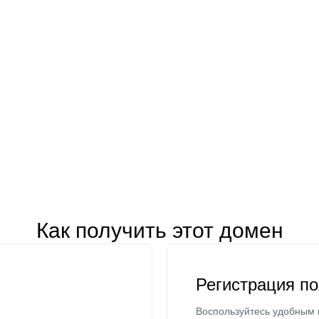
Как получить этот домен
Регистрация п
Воспользуйтесь удобным