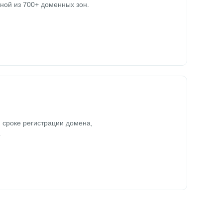
ной из 700+ доменных зон.
 сроке регистрации домена,
.