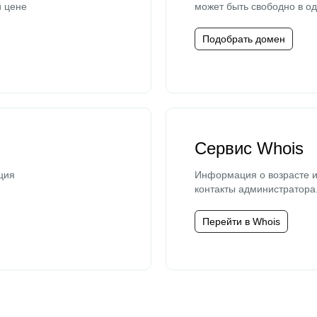
й цене
может быть свободно в од
Подобрать домен
Сервис Whois
ция
Информация о возрасте и
контакты администратора
Перейти в Whois