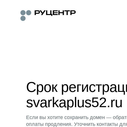
Срок регистра
svarkaplus52.ru
Если вы хотите сохранить домен — обрат
оплаты продления. Уточнить контакты дл