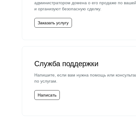
администратором домена о его продаже по ваше
и организуют безопасную сделку.
Заказать услугу
Служба поддержки
Напишите, если вам нужна помощь или консульта
по услугам.
Написать