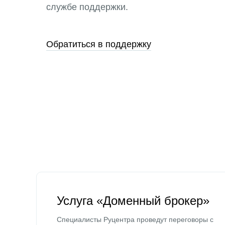
службе поддержки.
Обратиться в поддержку
Услуга «Доменный брокер»
Специалисты Руцентра проведут переговоры с