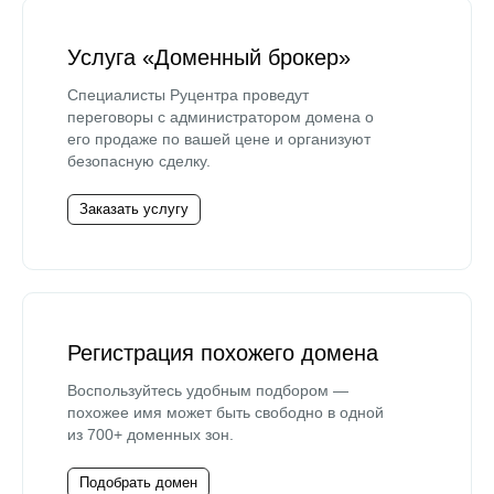
Услуга «Доменный брокер»
Специалисты Руцентра проведут
переговоры с администратором домена о
его продаже по вашей цене и организуют
безопасную сделку.
Заказать услугу
Регистрация похожего домена
Воспользуйтесь удобным подбором —
похожее имя может быть свободно в одной
из 700+ доменных зон.
Подобрать домен