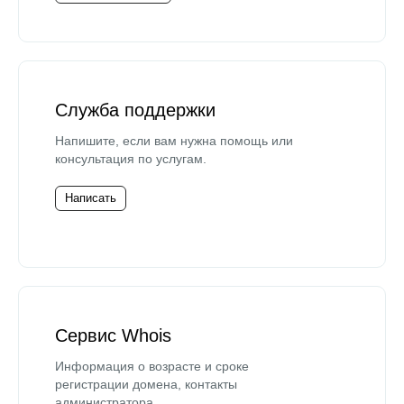
Служба поддержки
Напишите, если вам нужна помощь или
консультация по услугам.
Написать
Сервис Whois
Информация о возрасте и сроке
регистрации домена, контакты
администратора.