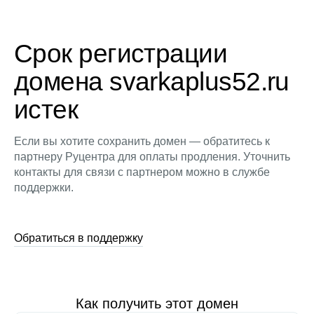
Срок регистрации
домена svarkaplus52.ru
истек
Если вы хотите сохранить домен — обратитесь к
партнеру Руцентра для оплаты продления. Уточнить
контакты для связи с партнером можно в службе
поддержки.
Обратиться в поддержку
Как получить этот домен