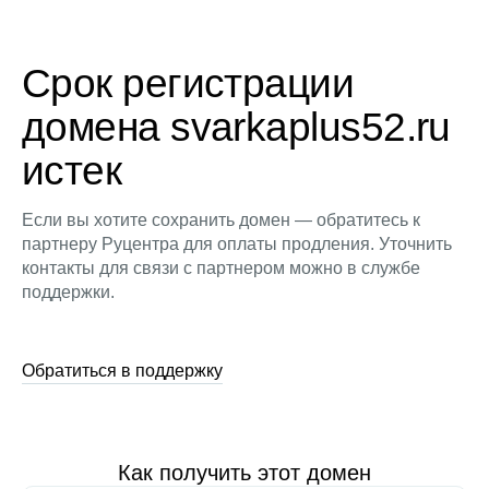
Срок регистрации
домена svarkaplus52.ru
истек
Если вы хотите сохранить домен — обратитесь к
партнеру Руцентра для оплаты продления. Уточнить
контакты для связи с партнером можно в службе
поддержки.
Обратиться в поддержку
Как получить этот домен