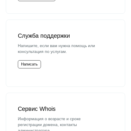
Служба поддержки
Напишите, если вам нужна помощь или
консультация по услугам.
Написать
Сервис Whois
Информация о возрасте и сроке
регистрации домена, контакты
администратора.