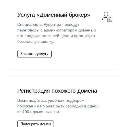
Услуга «Доменный брокер»
Специалисты Руцентра проведут
переговоры с администратором домена о
его продаже по вашей цене и организуют
безопасную сделку.
Заказать услугу
Регистрация похожего домена
Воспользуйтесь удобным подбором —
похожее имя может быть свободно в одной
из 700+ доменных зон.
Подобрать домен