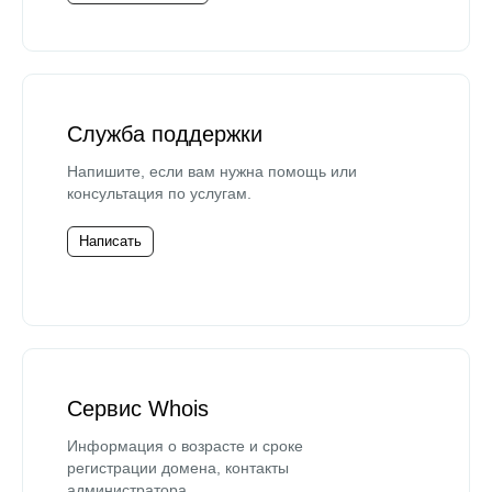
Служба поддержки
Напишите, если вам нужна помощь или
консультация по услугам.
Написать
Сервис Whois
Информация о возрасте и сроке
регистрации домена, контакты
администратора.