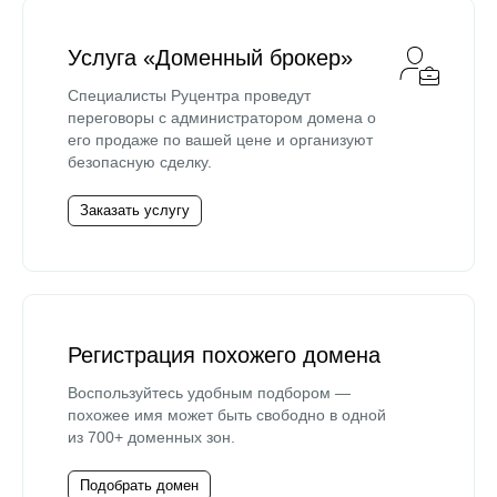
Услуга «Доменный брокер»
Специалисты Руцентра проведут
переговоры с администратором домена о
его продаже по вашей цене и организуют
безопасную сделку.
Заказать услугу
Регистрация похожего домена
Воспользуйтесь удобным подбором —
похожее имя может быть свободно в одной
из 700+ доменных зон.
Подобрать домен