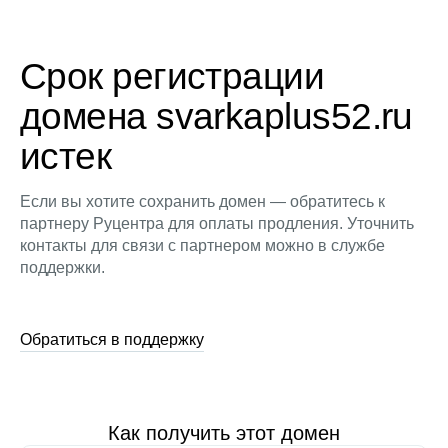
Срок регистрации
домена svarkaplus52.ru
истек
Если вы хотите сохранить домен — обратитесь к
партнеру Руцентра для оплаты продления. Уточнить
контакты для связи с партнером можно в службе
поддержки.
Обратиться в поддержку
Как получить этот домен